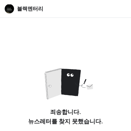
블랙멘터리
죄송합니다.
뉴스레터를 찾지 못했습니다.