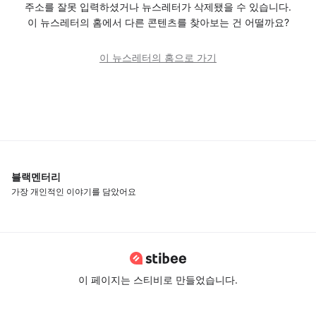
주소를 잘못 입력하셨거나 뉴스레터가 삭제됐을 수 있습니다.
이 뉴스레터의 홈에서 다른 콘텐츠를 찾아보는 건 어떨까요?
이 뉴스레터의 홈으로 가기
블랙멘터리
가장 개인적인 이야기를 담았어요
이 페이지는 스티비로 만들었습니다.